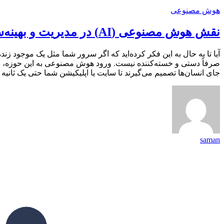
هوش مصنوعی
نقش هوش مصنوعی (AI) در مدیریت و بهینه‌سازی سرورهای مجازی
صرفاً دستی و خسته‌کننده نیست. ورود هوش مصنوعی به این حوزه، بازی 
جای انسان‌ها تصمیم می‌گیرند تا سایت یا اپلیکیشن شما حتی یک ثانیه هم داون (Down
saman