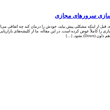
را کاملاً عوض کرده است. در این مقاله، ما از کلیشه‌های بازاریابی 
) نشود. […]