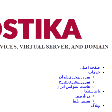
صفحه اصلی
خدمات
سرور مجازی ایران
سرور مجازی خارج
هاست لینوکس ایران
با هاستیکا
درباره ما
تماس با ما
وبلاگ